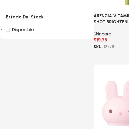
ARENCIA VITAMI
Estado Del Stock
SHOT BRIGHTENI
Disponible
Skincare
$
19.75
SKU:
127769