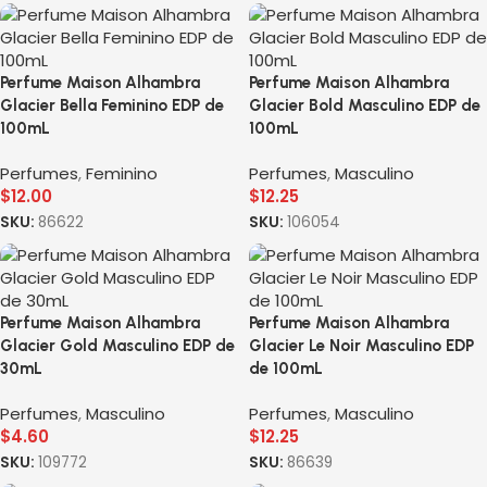
Perfume Maison Alhambra
Perfume Maison Alhambra
Glacier Bella Feminino EDP de
Glacier Bold Masculino EDP de
100mL
100mL
Perfumes
,
Feminino
Perfumes
,
Masculino
$
12.00
$
12.25
SKU:
86622
SKU:
106054
Perfume Maison Alhambra
Perfume Maison Alhambra
Glacier Gold Masculino EDP de
Glacier Le Noir Masculino EDP
30mL
de 100mL
Perfumes
,
Masculino
Perfumes
,
Masculino
$
4.60
$
12.25
SKU:
109772
SKU:
86639