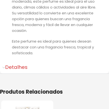
moderada, este perfume es ideal para el uso
diario, climas cálidos o actividades al aire libre.
Su versatilidad lo convierte en una excelente
opción para quienes buscan una fragancia
fresca, moderna y fácil de llevar en cualquier
ocasión.
Este perfume es ideal para quienes desean
destacar con una fragancia fresca, tropical y
sofisticada.
Detalhes
Produtos Relacionados