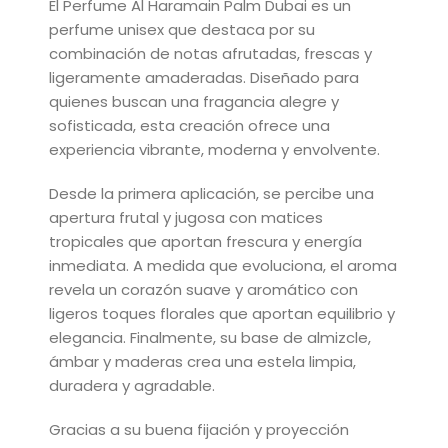
El Perfume Al Haramain Palm Dubai es un
perfume unisex que destaca por su
combinación de notas afrutadas, frescas y
ligeramente amaderadas. Diseñado para
quienes buscan una fragancia alegre y
sofisticada, esta creación ofrece una
experiencia vibrante, moderna y envolvente.
Desde la primera aplicación, se percibe una
apertura frutal y jugosa con matices
tropicales que aportan frescura y energía
inmediata. A medida que evoluciona, el aroma
revela un corazón suave y aromático con
ligeros toques florales que aportan equilibrio y
elegancia. Finalmente, su base de almizcle,
ámbar y maderas crea una estela limpia,
duradera y agradable.
Gracias a su buena fijación y proyección