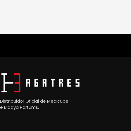
Distribuidor Oficial de Medicube
e
Bidaya Parfums.