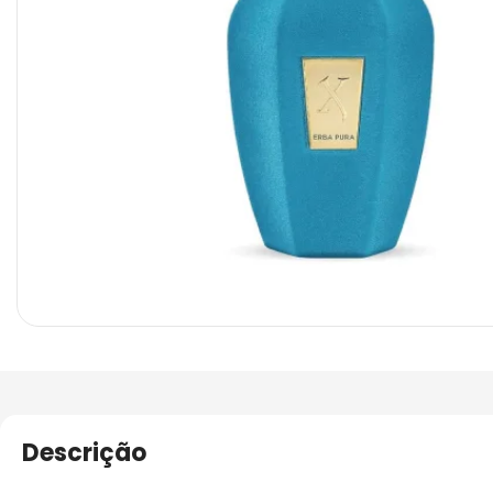
Descrição