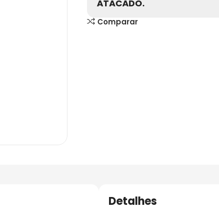
ATACADO.
Comparar
Detalhes