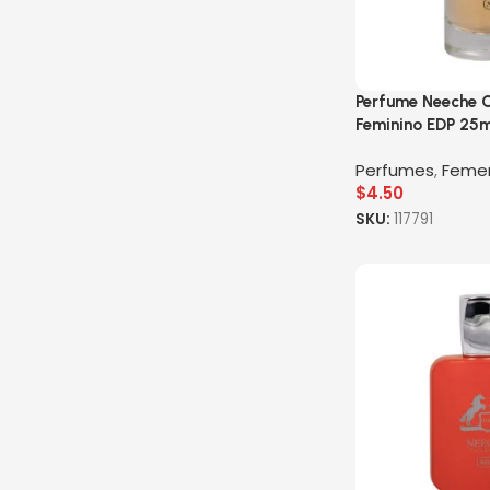
Perfume Neeche C
Feminino EDP 25
Perfumes
,
Feme
$
4.50
SKU:
117791