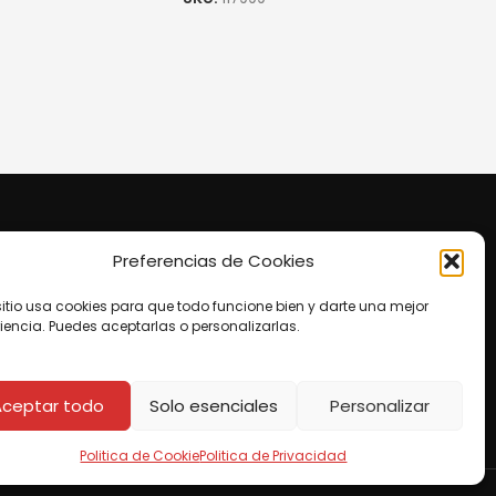
Preferencias de Cookies
to
te Shopping Cataratas, 4to Piso.
sitio usa cookies para que todo funcione bien y darte una mejor
o@agatres.co
iencia. Puedes aceptarlas o personalizarlas.
os:
Aceptar todo
Solo esenciales
Personalizar
Politica de Cookie
Politica de Privacidad