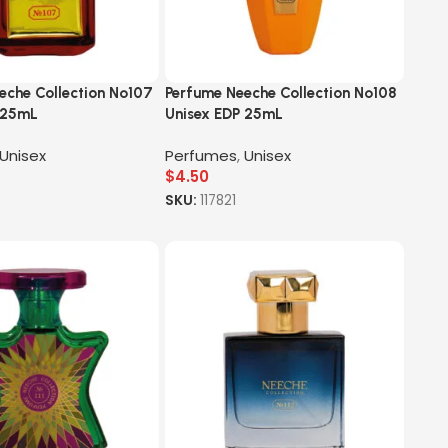
eche Collection Nº107
Perfume Neeche Collection Nº108
 25mL
Unisex EDP 25mL
Unisex
Perfumes
,
Unisex
$
4.50
SKU:
117821