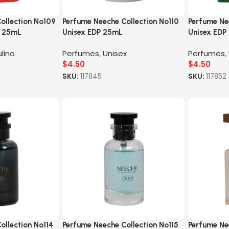
ollection Nº109
Perfume Neeche Collection Nº110
Perfume Nee
e 25mL
Unisex EDP 25mL
Unisex EDP
lino
Perfumes
,
Unisex
Perfumes
,
$
4.50
$
4.50
SKU:
117845
SKU:
117852
ollection Nº114
Perfume Neeche Collection Nº115
Perfume Ne