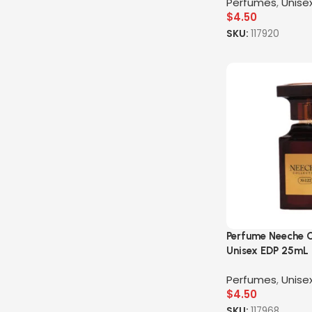
Perfumes
,
Unise
$
4.50
SKU:
117920
Perfume Neeche C
Unisex EDP 25mL
Perfumes
,
Unise
$
4.50
SKU:
117968