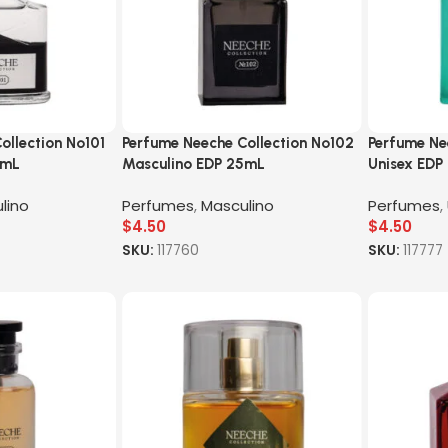
ollection Nº101
Perfume Neeche Collection Nº102
Perfume Ne
5mL
Masculino EDP 25mL
Unisex EDP
lino
Perfumes
,
Masculino
Perfumes
,
$
4.50
$
4.50
SKU:
117760
SKU:
117777