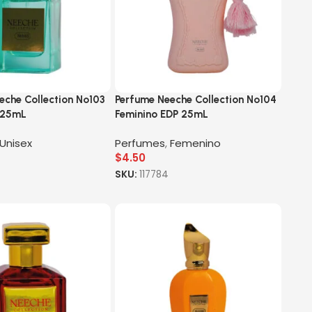
eche Collection Nº103
Perfume Neeche Collection Nº104
 25mL
Feminino EDP 25mL
Unisex
Perfumes
,
Femenino
$
4.50
SKU:
117784