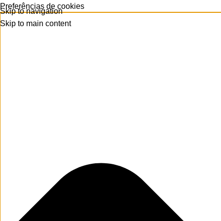
Preferências de cookies
Skip to navigation
Skip to main content