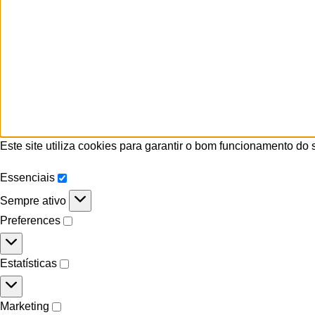
Este site utiliza cookies para garantir o bom funcionamento do
Essenciais
Sempre ativo
Preferences
Estatísticas
Marketing