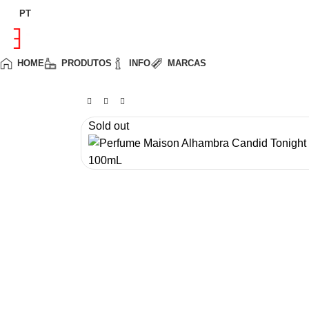
PT
HOME
PRODUTOS
INFO
MARCAS
Sold out