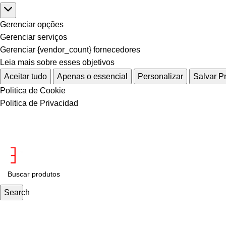
Gerenciar opções
Gerenciar serviços
Gerenciar {vendor_count} fornecedores
Leia mais sobre esses objetivos
Aceitar tudo
Apenas o essencial
Personalizar
Salvar P
Politica de Cookie
Politica de Privacidad
Search