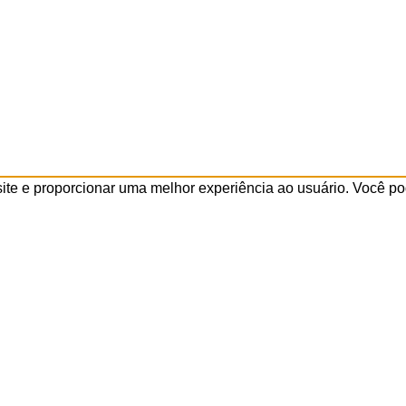
 site e proporcionar uma melhor experiência ao usuário. Você po