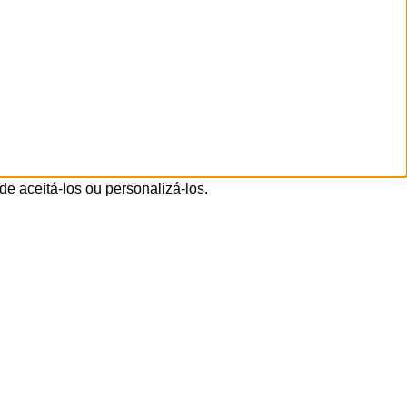
de aceitá-los ou personalizá-los.