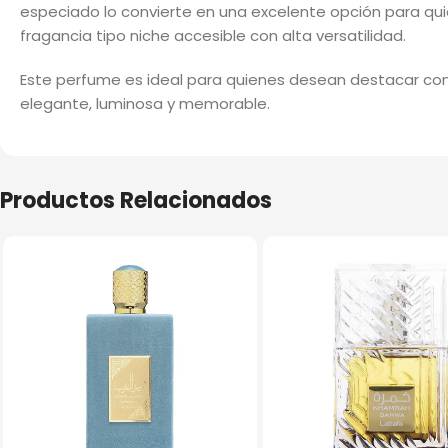
especiado lo convierte en una excelente opción para qu
fragancia tipo niche accesible con alta versatilidad.
Este perfume es ideal para quienes desean destacar co
elegante, luminosa y memorable.
Productos Relacionados