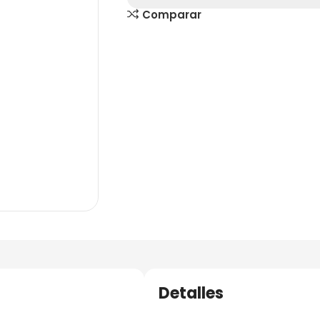
Comparar
Detalles