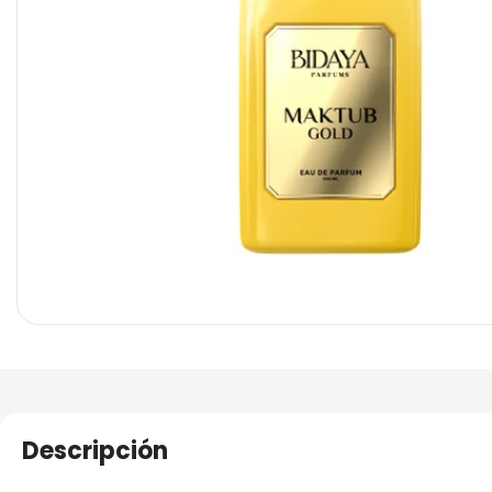
Descripción