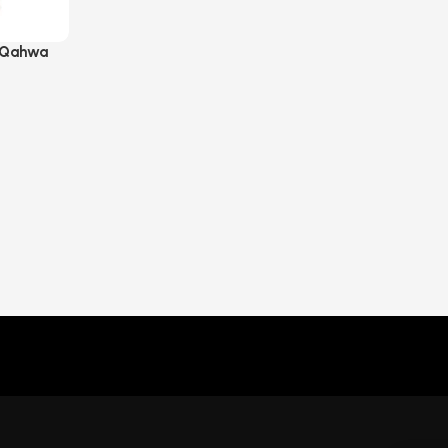
 Qahwa