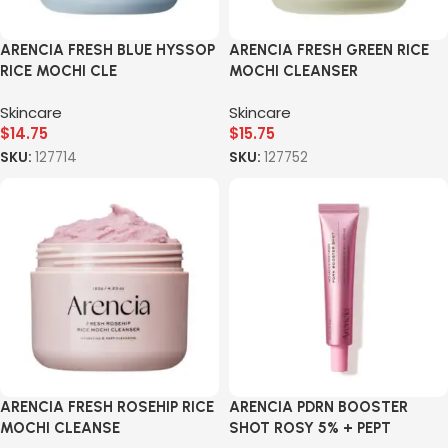
ARENCIA FRESH BLUE HYSSOP
ARENCIA FRESH GREEN RICE
RICE MOCHI CLE
MOCHI CLEANSER
Skincare
Skincare
$
14.75
$
15.75
SKU:
127714
SKU:
127752
ARENCIA FRESH ROSEHIP RICE
ARENCIA PDRN BOOSTER
MOCHI CLEANSE
SHOT ROSY 5% + PEPT