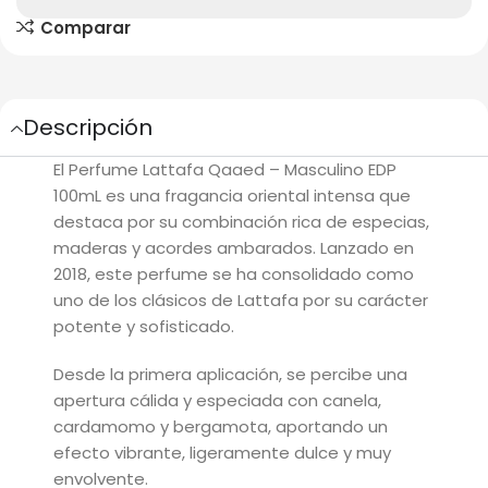
Comparar
Descripción
El
Perfume Lattafa Qaaed – Masculino EDP
100mL
es una fragancia oriental intensa que
destaca por su combinación rica de especias,
maderas y acordes ambarados. Lanzado en
2018, este perfume se ha consolidado como
uno de los clásicos de Lattafa por su carácter
potente y sofisticado.
Desde la primera aplicación, se percibe una
apertura cálida y especiada con
canela,
cardamomo y bergamota
, aportando un
efecto vibrante, ligeramente dulce y muy
envolvente.