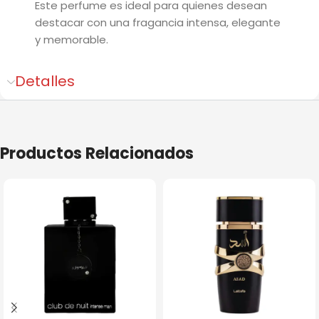
Este perfume es ideal para quienes desean
destacar con una fragancia intensa, elegante
y memorable.
Detalles
Productos Relacionados