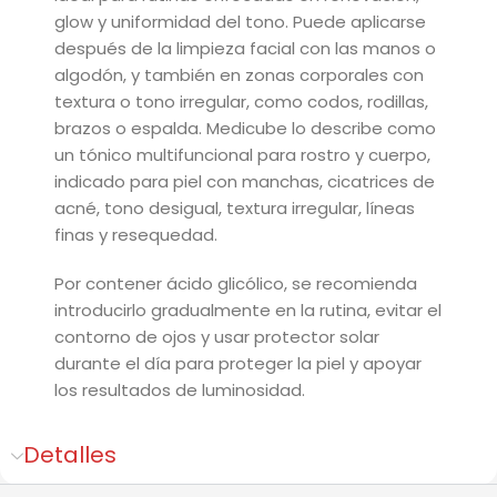
glow y uniformidad del tono. Puede aplicarse
después de la limpieza facial con las manos o
algodón, y también en zonas corporales con
textura o tono irregular, como codos, rodillas,
brazos o espalda. Medicube lo describe como
un tónico multifuncional para rostro y cuerpo,
indicado para piel con manchas, cicatrices de
acné, tono desigual, textura irregular, líneas
finas y resequedad.
Por contener ácido glicólico, se recomienda
introducirlo gradualmente en la rutina, evitar el
contorno de ojos y usar protector solar
durante el día para proteger la piel y apoyar
los resultados de luminosidad.
Detalles