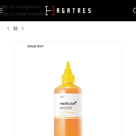
Skip to navigation
Skip to main content
SOLD OUT