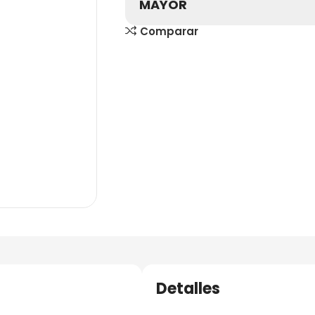
MAYOR
Comparar
Detalles