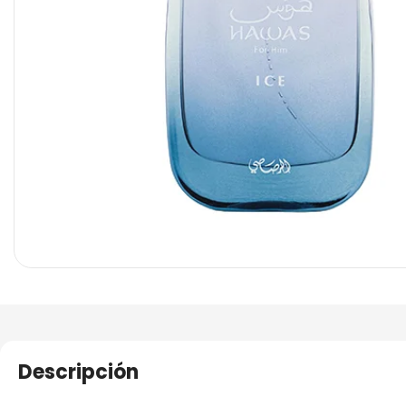
Descripción