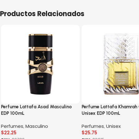
Productos Relacionados
Perfume Lattafa Asad Masculino
Perfume Lattafa Khamrah
EDP 100mL
Unisex EDP 100mL
Perfumes
,
Masculino
Perfumes
,
Unisex
$
22.25
$
25.75