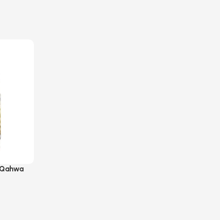
 Qahwa