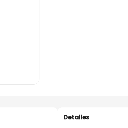
Detalles