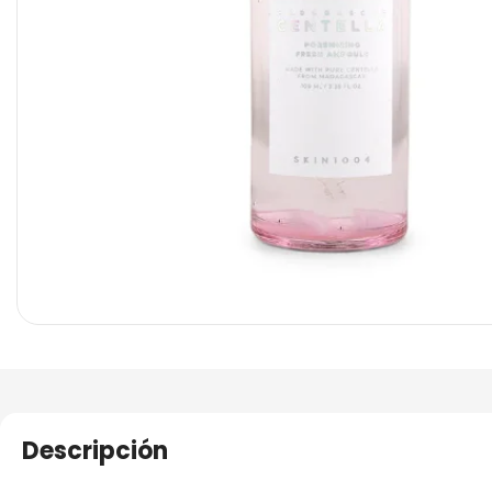
Descripción