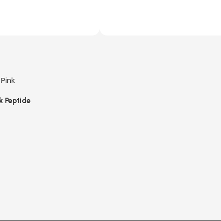
k Peptide