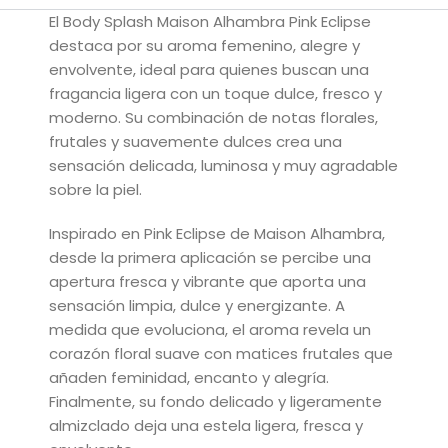
El Body Splash Maison Alhambra Pink Eclipse
destaca por su aroma femenino, alegre y
envolvente, ideal para quienes buscan una
fragancia ligera con un toque dulce, fresco y
moderno. Su combinación de notas florales,
frutales y suavemente dulces crea una
sensación delicada, luminosa y muy agradable
sobre la piel.
Inspirado en Pink Eclipse de Maison Alhambra,
desde la primera aplicación se percibe una
apertura fresca y vibrante que aporta una
sensación limpia, dulce y energizante. A
medida que evoluciona, el aroma revela un
corazón floral suave con matices frutales que
añaden feminidad, encanto y alegría.
Finalmente, su fondo delicado y ligeramente
almizclado deja una estela ligera, fresca y