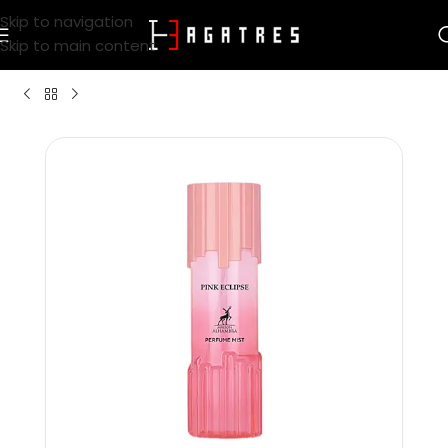
Skip to navigation
Skip to main content