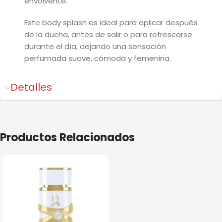
envolvente.
Este body splash es ideal para aplicar después
de la ducha, antes de salir o para refrescarse
durante el día, dejando una sensación
perfumada suave, cómoda y femenina.
Detalles
Productos Relacionados