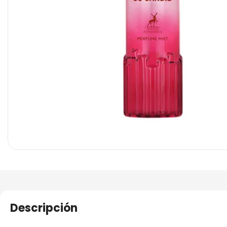
Descripción