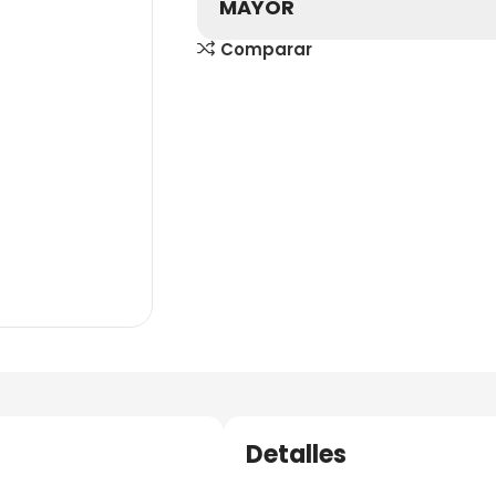
MAYOR
Comparar
Detalles