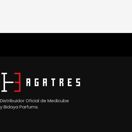
Distribuidor Oficial de Medicube
y
Bidaya Parfums.